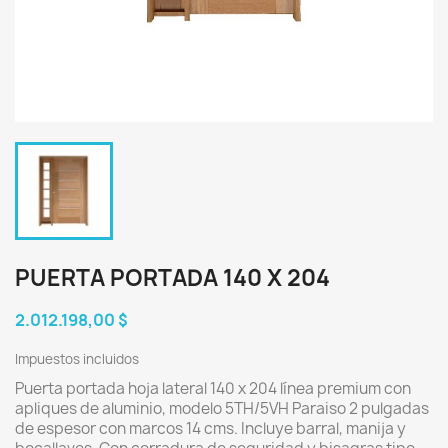
PUERTA PORTADA 140 X 204
2.012.198,00 $
Impuestos incluidos
Puerta portada hoja lateral 140 x 204 línea premium con
apliques de aluminio, modelo 5TH/5VH Paraiso 2 pulgadas
de espesor con marcos 14 cms. Incluye barral, manija y