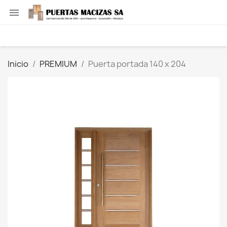

Inicio
PREMIUM
Puerta portada 140 x 204